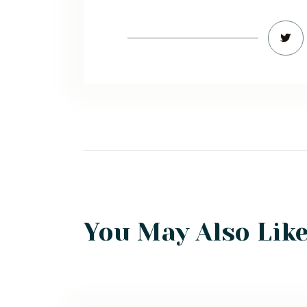
You May Also Lik