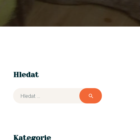
Hledat
Kategorie