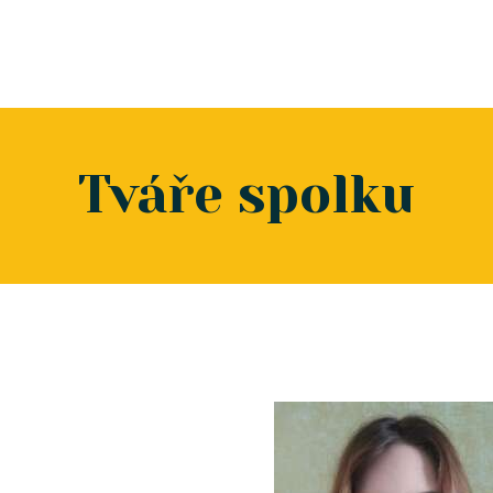
Tváře spolku