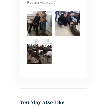
Radana Moravcová
You May Also Like