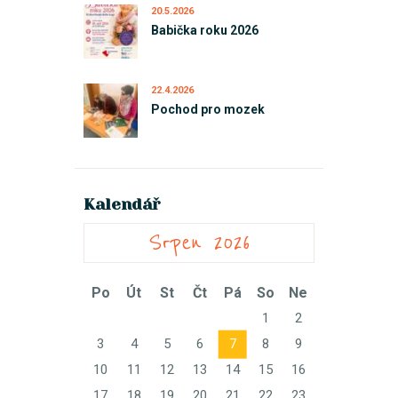
20.5.2026
Babička roku 2026
22.4.2026
Pochod pro mozek
Kalendář
Srpen 2026
Po
Út
St
Čt
Pá
So
Ne
1
2
3
4
5
6
7
8
9
10
11
12
13
14
15
16
17
18
19
20
21
22
23