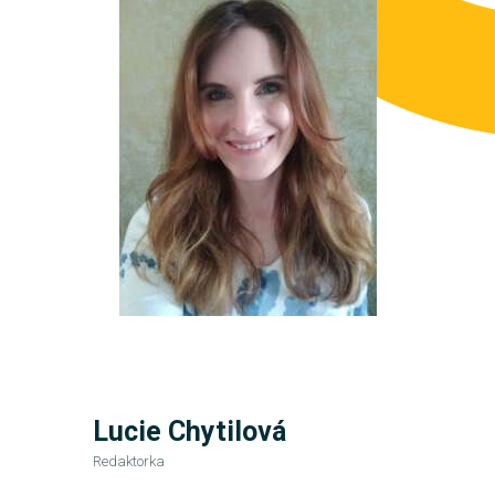
Lucie Chytilová
Redaktorka