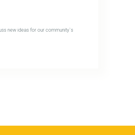
uss new ideas for our community`s