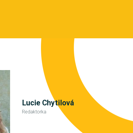
Lucie Chytilová
Redaktorka