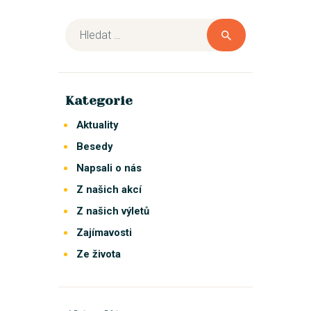
Kategorie
Aktuality
Besedy
Napsali o nás
Z našich akcí
Z našich výletů
Zajímavosti
Ze života