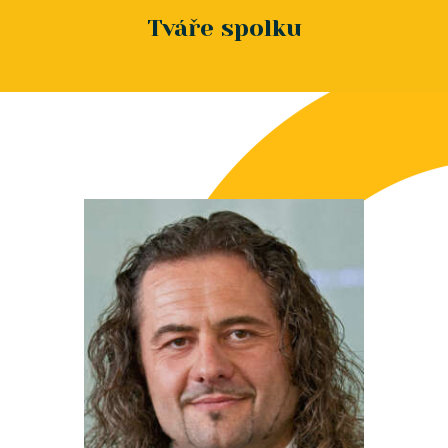
Tváře spolku