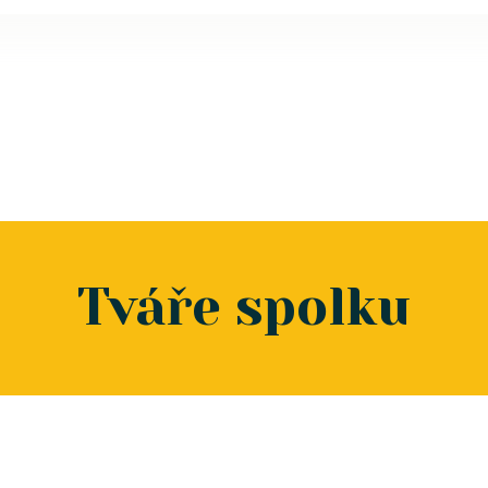
Tváře spolku