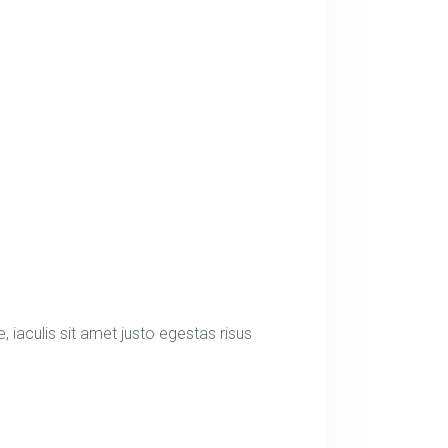
e, iaculis sit amet justo egestas risus