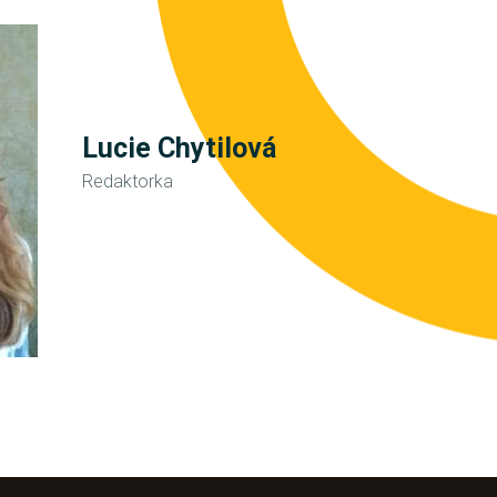
Lucie Chytilová
Redaktorka