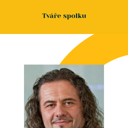
Tváře spolku