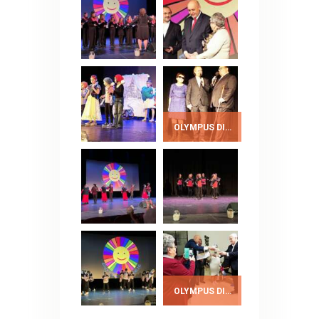
OLYMPUS DIGITAL CAMERA
OLYMPUS DIGITAL CAMERA