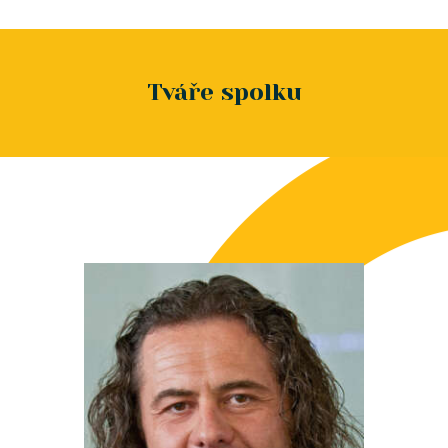
Tváře spolku