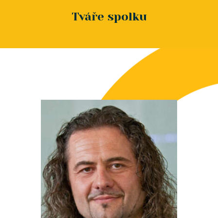
Tváře spolku